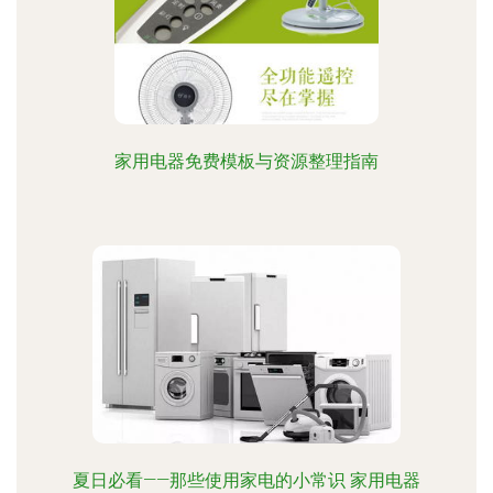
家用电器免费模板与资源整理指南
夏日必看——那些使用家电的小常识 家用电器