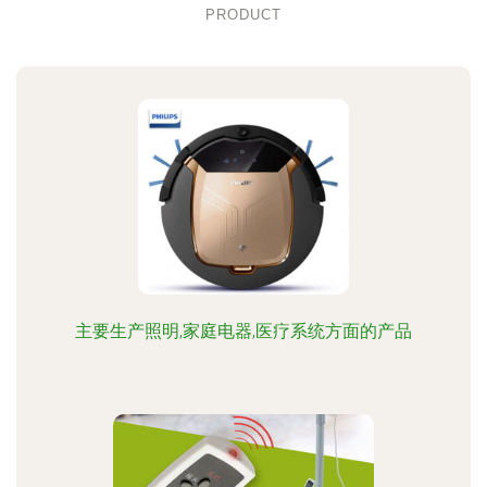
PRODUCT
主要生产照明,家庭电器,医疗系统方面的产品