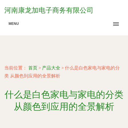
河南康龙加电子商务有限公司
MENU
当前位置：
首页
>
产品大全
>
什么是白色家电与家电的分
类 从颜色到应用的全景解析
什么是白色家电与家电的分类
从颜色到应用的全景解析