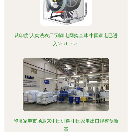
从印度“人肉洗衣厂”到家电网购全球 中国家电已进
入Next Level
印度家电市场迎来中国机遇 中国家电出口规模创新
高