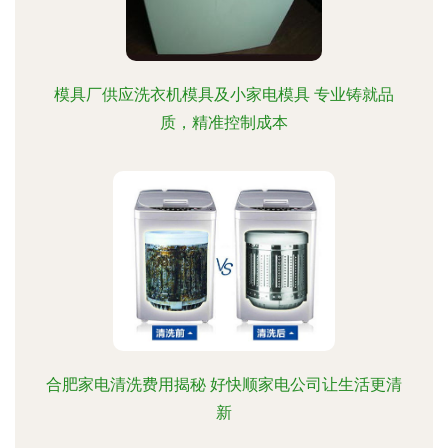
模具厂供应洗衣机模具及小家电模具 专业铸就品
质，精准控制成本
合肥家电清洗费用揭秘 好快顺家电公司让生活更清
新