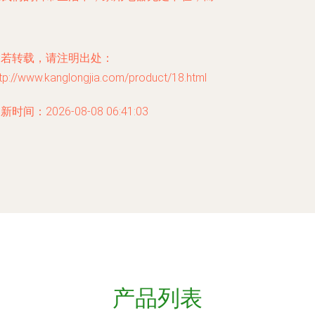
如若转载，请注明出处：
tp://www.kanglongjia.com/product/18.html
新时间：2026-08-08 06:41:03
产品列表