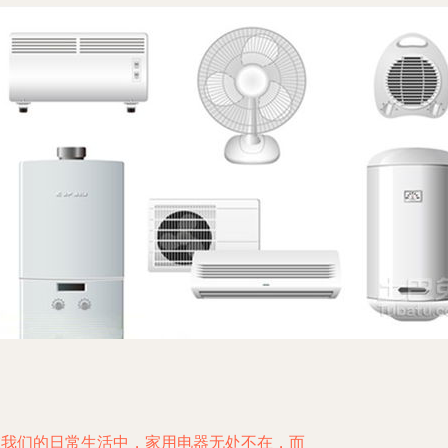
在我们的日常生活中，家用电器无处不在，而