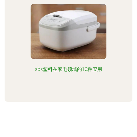
abs塑料在家电领域的10种应用