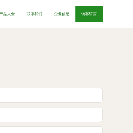
产品大全
联系我们
企业信息
访客留言