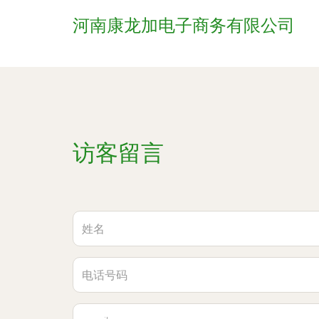
河南康龙加电子商务有限公司
访客留言