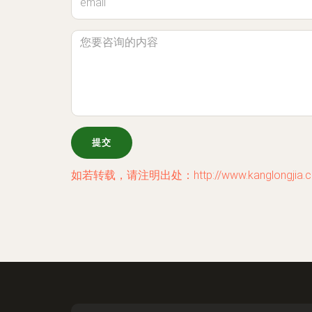
如若转载，请注明出处：http://www.kanglongjia.com