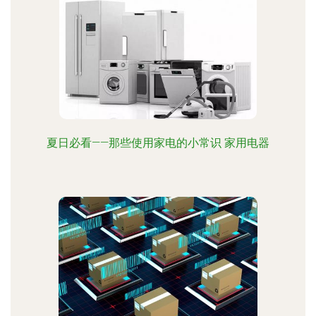
夏日必看——那些使用家电的小常识 家用电器