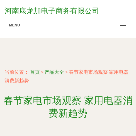
河南康龙加电子商务有限公司
MENU
当前位置：
首页
>
产品大全
>
春节家电市场观察 家用电器
消费新趋势
春节家电市场观察 家用电器消
费新趋势