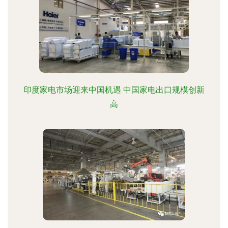
印度家电市场迎来中国机遇 中国家电出口规模创新
高