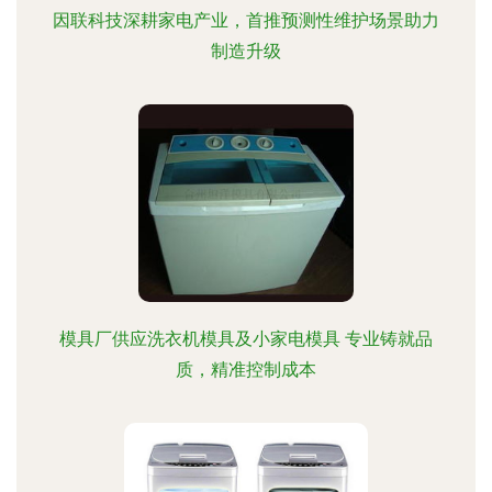
因联科技深耕家电产业，首推预测性维护场景助力
制造升级
模具厂供应洗衣机模具及小家电模具 专业铸就品
质，精准控制成本