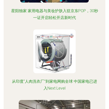
星阳独家 家用电器与美妆护肤入驻京东POP，30秒
一证开启轻松开店新时代
从印度“人肉洗衣厂”到家电网购全球 中国家电已进
入Next Level