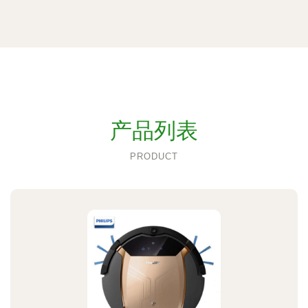
产品列表
PRODUCT