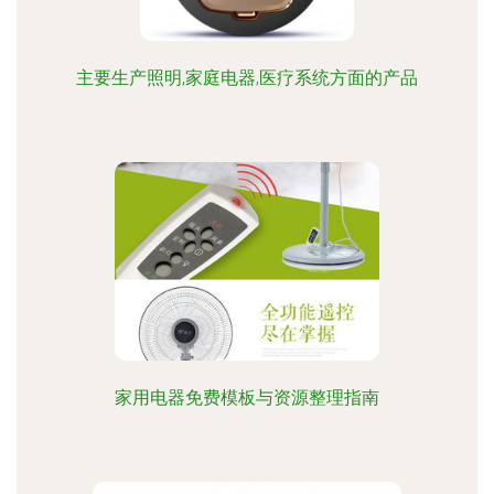
主要生产照明,家庭电器,医疗系统方面的产品
家用电器免费模板与资源整理指南