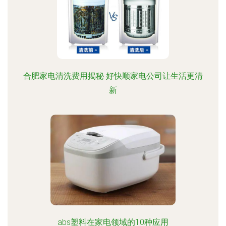
合肥家电清洗费用揭秘 好快顺家电公司让生活更清
新
abs塑料在家电领域的10种应用