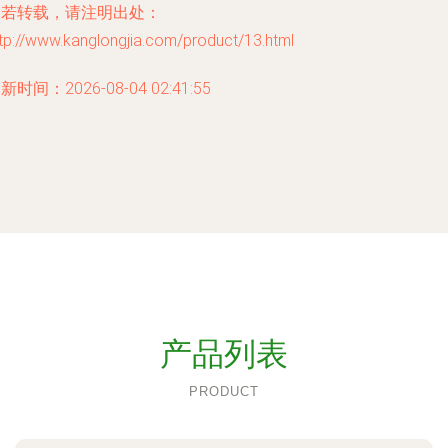
如若转载，请注明出处：
tp://www.kanglongjia.com/product/13.html
新时间：2026-08-04 02:41:55
产品列表
PRODUCT