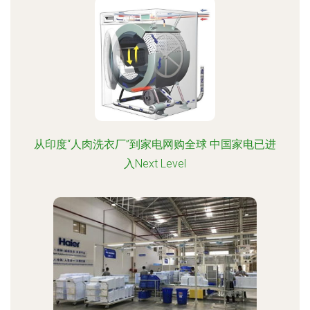
从印度“人肉洗衣厂”到家电网购全球 中国家电已进
入Next Level