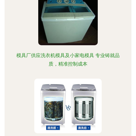
模具厂供应洗衣机模具及小家电模具 专业铸就品
质，精准控制成本