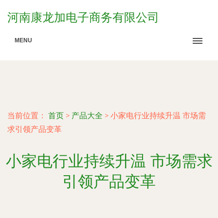
河南康龙加电子商务有限公司
MENU
当前位置：
首页
>
产品大全
>
小家电行业持续升温 市场需
求引领产品变革
小家电行业持续升温 市场需求
引领产品变革