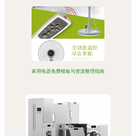
家用电器免费模板与资源整理指南