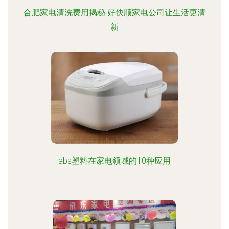
合肥家电清洗费用揭秘 好快顺家电公司让生活更清
新
abs塑料在家电领域的10种应用