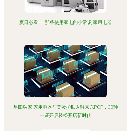
夏日必看——那些使用家电的小常识 家用电器
星阳独家 家用电器与美妆护肤入驻京东POP，30秒
一证开启轻松开店新时代