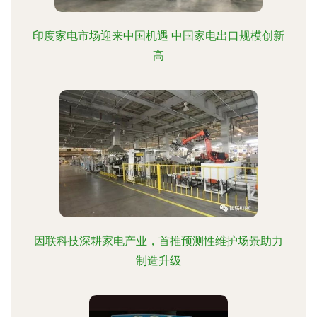
印度家电市场迎来中国机遇 中国家电出口规模创新
高
因联科技深耕家电产业，首推预测性维护场景助力
制造升级